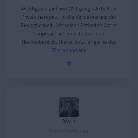
Wichtigstes Ziel von Wolfgang's Arbeit als
Physiotherapeut ist die Verbesserung der
Beweglichkeit. Mit seinen Patienten übt er
hauptsächlich im Schulter- und
Nackenbereich. Hierzu setzt er gerne das
Theraband
ein!
Steffi
Kundenbetreuung