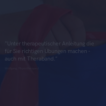
"Unter therapeutischer Anleitung die
für Sie richtigen Übungen machen -
auch mit Theraband."
Wolfgang, Physiotherapeut