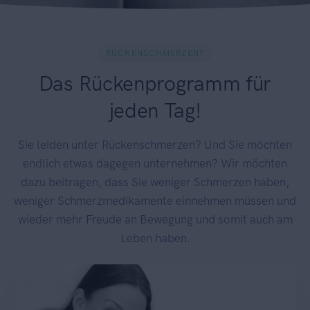
RÜCKENSCHMERZEN?
Das Rückenprogramm für
jeden Tag!
Sie leiden unter Rückenschmerzen? Und Sie möchten
endlich etwas dagegen unternehmen? Wir möchten
dazu beitragen, dass Sie weniger Schmerzen haben,
weniger Schmerzmedikamente einnehmen müssen und
wieder mehr Freude an Bewegung und somit auch am
Leben haben.