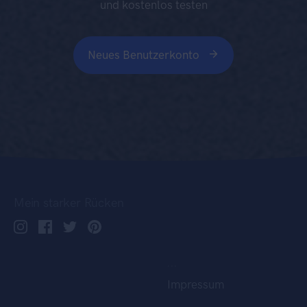
und kostenlos testen
Neues Benutzerkonto
Mein starker Rücken
...
Impressum