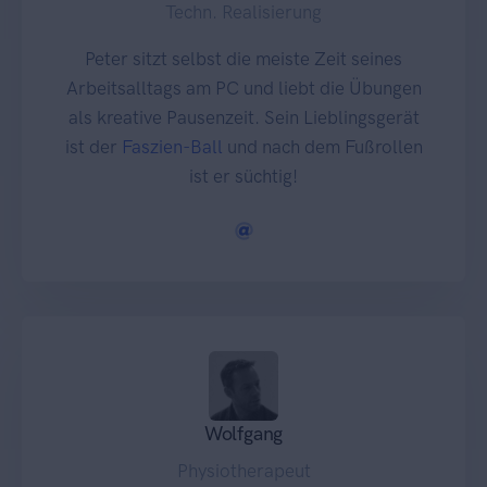
Techn. Realisierung
Peter sitzt selbst die meiste Zeit seines
Arbeitsalltags am PC und liebt die Übungen
als kreative Pausenzeit. Sein Lieblingsgerät
ist der
Faszien-Ball
und nach dem Fußrollen
ist er süchtig!
Wolfgang
Physiotherapeut