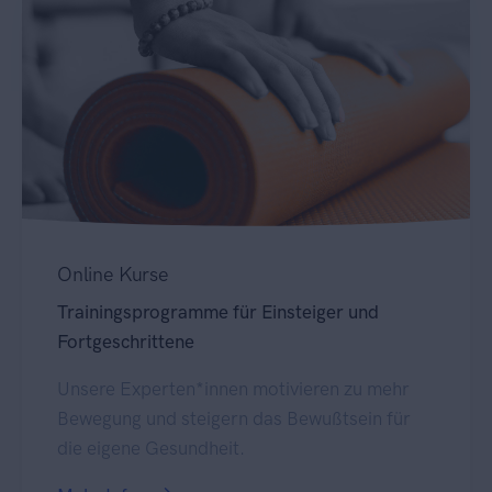
Online Kurse
Trainingsprogramme für Einsteiger und
Fortgeschrittene
Unsere Experten*innen motivieren zu mehr
Bewegung und steigern das Bewußtsein für
die eigene Gesundheit.