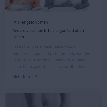
Rückengeschichten
Andere an seinen Erfahrungen teilhaben
lassen
Lesen Sie, was andere Teilnehmer zu
berichten haben und profitieren Sie von den
Erfahrungen. Wenn Sie möchten, können Sie
auch Ihre eigene Geschichte veröffentlichen.
Mehr Info