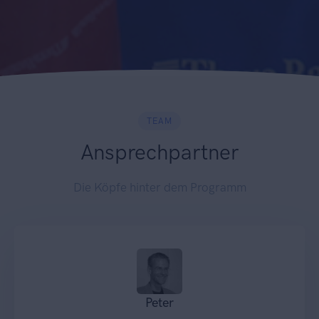
TEAM
Ansprechpartner
Die Köpfe hinter dem Programm
Peter