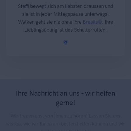
Steffi bewegt sich am liebsten draussen und
sie ist in jeder Mittagspause unterwegs.
Walken geht sie nie ohne ihre
Brasils®
. Ihre
Lieblingsübung ist das Schulterrollen!
Ihre Nachricht an uns - wir helfen
gerne!
Wir freuen uns, von Ihnen zu hören! Lassen Sie uns
wissen, wie wir Ihnen am besten helfen können und wir