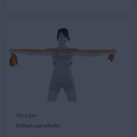
Übungen
Einfach und effektiv