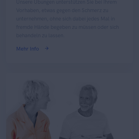
Unsere Übungen unterstützen Sie bei Ihrem
Vorhaben, etwas gegen den Schmerz zu
unternehmen, ohne sich dabei jedes Mal in
fremde Hände begeben zu müssen oder sich
behandeln zu lassen.
Mehr Info